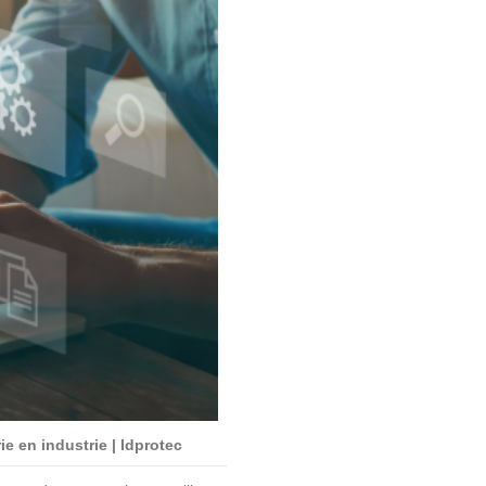
 en industrie | Idprotec