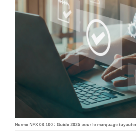
Norme NFX 08-100 : Guide 2025 pour le marquage tuyauterie