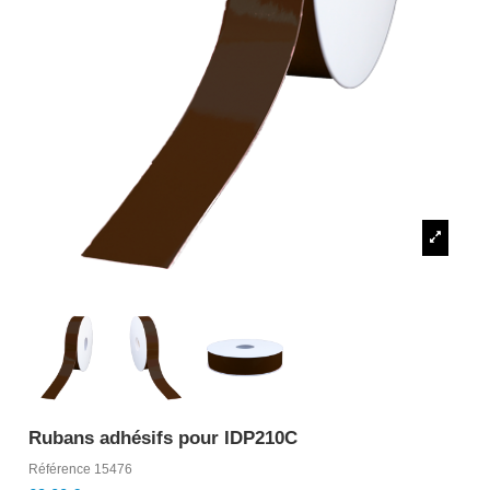
Rubans adhésifs pour IDP210C
Référence
15476