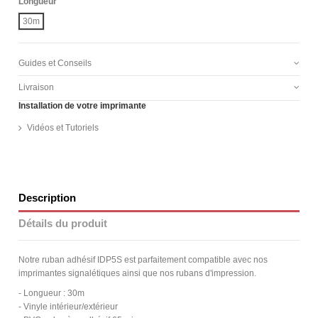
Longueur
30m
Guides et Conseils
Livraison
Installation de votre imprimante
Vidéos et Tutoriels
Description
Détails du produit
Notre ruban adhésif IDP5S est parfaitement compatible avec nos
imprimantes signalétiques ainsi que nos rubans d'impression.
- Longueur : 30m
- Vinyle intérieur/extérieur