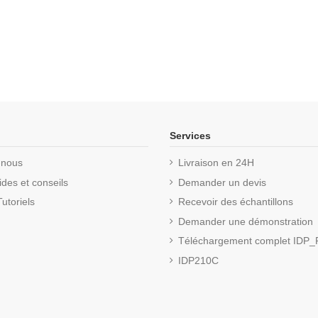
Services
-nous
Livraison en 24H
des et conseils
Demander un devis
utoriels
Recevoir des échantillons
Demander une démonstration
Téléchargement complet IDP
IDP210C