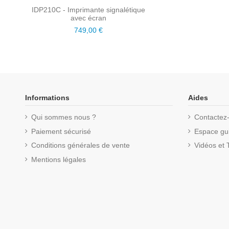
IDP210C - Imprimante signalétique
avec écran
749,00 €
Informations
Aides
Qui sommes nous ?
Contactez
Paiement sécurisé
Espace gui
Conditions générales de vente
Vidéos et T
Mentions légales