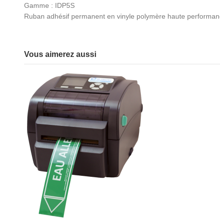
Gamme : IDP5S
Ruban adhésif permanent en vinyle polymère haute performance.
Vous aimerez aussi