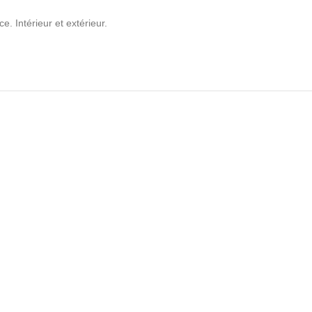
 Intérieur et extérieur.