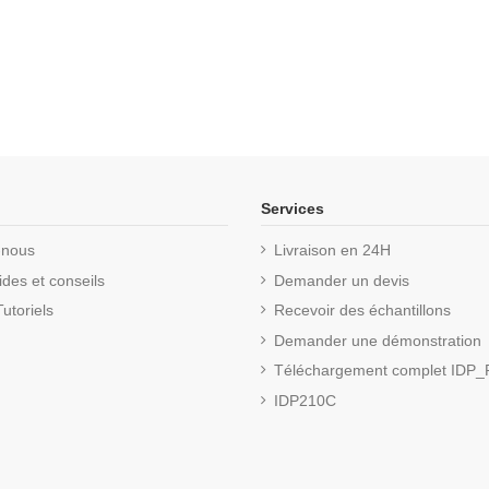
Services
-nous
Livraison en 24H
des et conseils
Demander un devis
utoriels
Recevoir des échantillons
Demander une démonstration
Téléchargement complet IDP
IDP210C