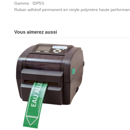
Gamme : IDP5S
Ruban adhésif permanent en vinyle polymère haute performance.
Vous aimerez aussi