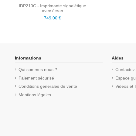
IDP210C - Imprimante signalétique
avec écran
749,00 €
Informations
Aides
Qui sommes nous ?
Contactez
Paiement sécurisé
Espace gui
Conditions générales de vente
Vidéos et T
Mentions légales