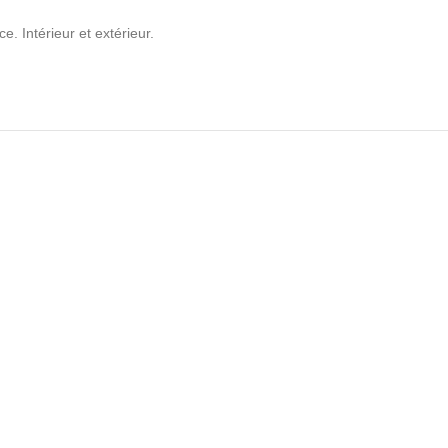
 Intérieur et extérieur.