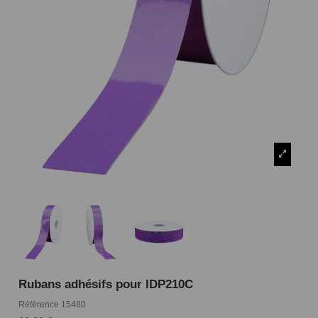
Rubans adhésifs pour IDP210C
Référence
15480