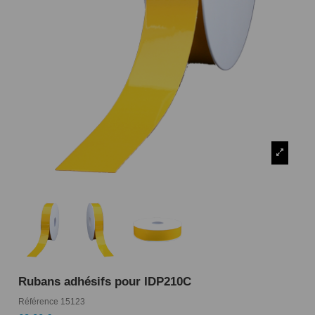
Rubans adhésifs pour IDP210C
Référence
15123