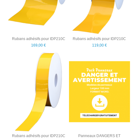
Rubans adhésifs pour IDP210C
Rubans adhésifs pour IDP210C
169,00 €
119,00 €
Rubans adhésifs pour IDP210C
Panneaux DANGERS ET