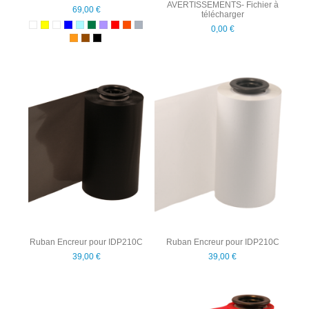
AVERTISSEMENTS- Fichier à
69,00 €
télécharger
0,00 €
Ruban Encreur pour IDP210C
Ruban Encreur pour IDP210C
39,00 €
39,00 €