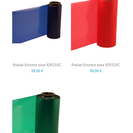
Ruban Encreur pour IDP210C
Ruban Encreur pour IDP210C
39,00 €
39,00 €