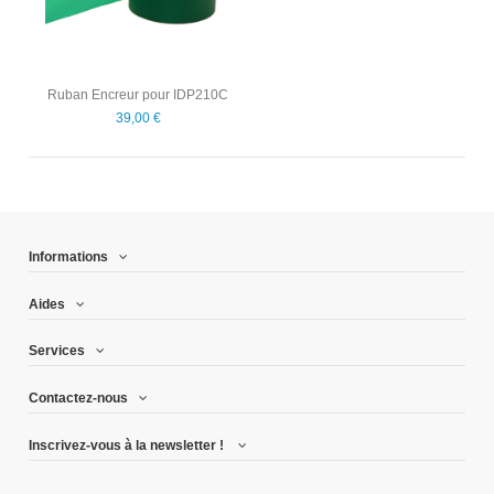
Ruban Encreur pour IDP210C
39,00 €
Informations
Aides
Services
Contactez-nous
Inscrivez-vous à la newsletter !